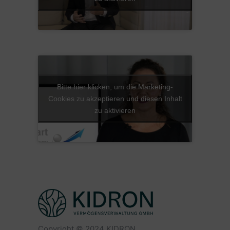
Bitte hier klicken, um die Marketing-
Cookies zu akzeptieren und diesen Inhalt
zu aktivieren
Copyright © 2024 KIDRON