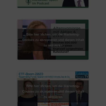
Bitte hier klicken, um die Marketing-
Cookies zu akzeptieren und diesen Inhalt
zu aktivieren
Bitte hier klicken, um die Marketing-
Cookies zu akzeptieren und diesen Inhalt
zu aktivieren