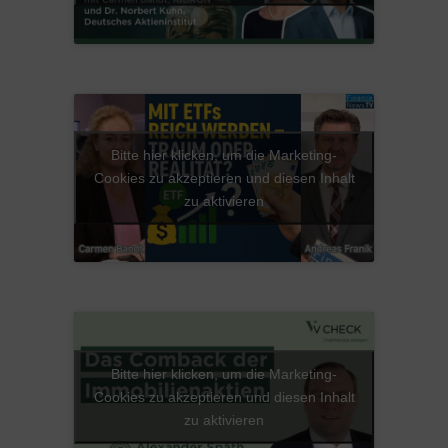
Bitte hier klicken, um die Marketing-
Cookies zu akzeptieren und diesen Inhalt
zu aktivieren
Bitte hier klicken, um die Marketing-
Cookies zu akzeptieren und diesen Inhalt
zu aktivieren