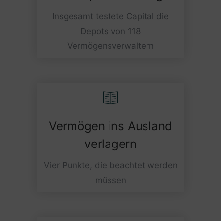
Insgesamt testete Capital die
Depots von 118
Vermögensverwaltern
Vermögen ins Ausland
verlagern
Vier Punkte, die beachtet werden
müssen