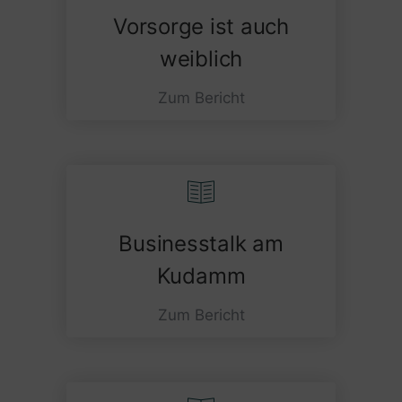
Vorsorge ist auch
weiblich
Zum Bericht
Businesstalk am
Kudamm
Zum Bericht