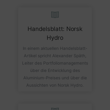
Handelsblatt: Norsk
Hydro
In einem aktuellen Handelsblatt-
Artikel spricht Alexander Späth,
Leiter des Portfoliomanagements
über die Entwicklung des
Aluminium-Preises und über die
Aussichten von Norsk Hydro.