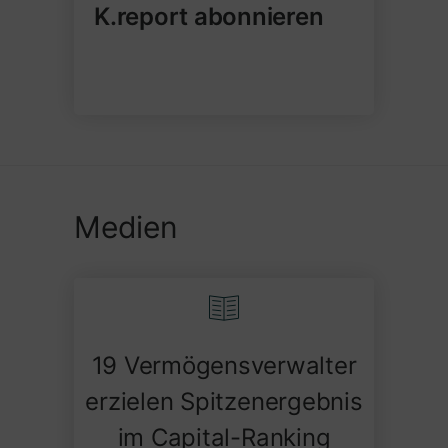
K.report abonnieren
Medien
19 Vermögensverwalter
erzielen Spitzenergebnis
im Capital-Ranking