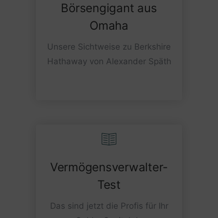
Börsengigant aus
Omaha
Unsere Sichtweise zu Berkshire
Hathaway von Alexander Späth
Vermögensverwalter-
Test
Das sind jetzt die Profis für Ihr