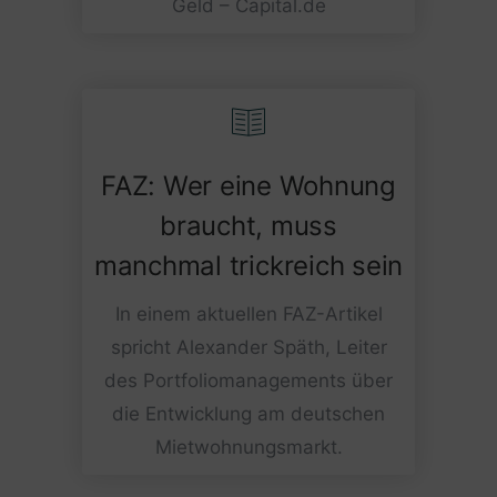
Geld – Capital.de
FAZ: Wer eine Wohnung
braucht, muss
manchmal trickreich sein
In einem aktuellen FAZ-Artikel
spricht Alexander Späth, Leiter
des Portfoliomanagements über
die Entwicklung am deutschen
Mietwohnungsmarkt.