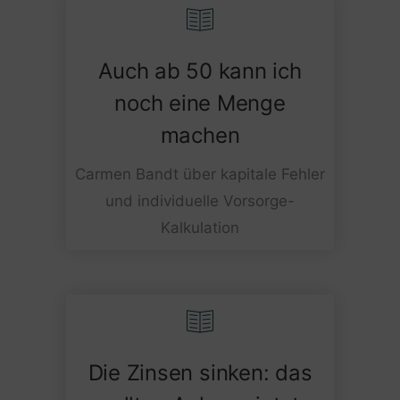
Auch ab 50 kann ich
noch eine Menge
machen
Carmen Bandt über kapitale Fehler
und individuelle Vorsorge-
Kalkulation
Die Zinsen sinken: das