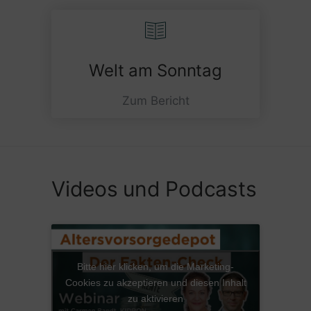
Welt am Sonntag
Zum Bericht
Videos und Podcasts
Bitte hier klicken, um die Marketing-
Cookies zu akzeptieren und diesen Inhalt
zu aktivieren