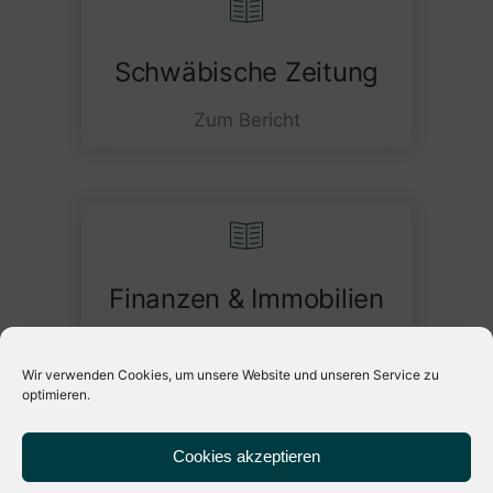
Schwäbische Zeitung
Zum Bericht
Finanzen & Immobilien
Zum Bericht
Wir verwenden Cookies, um unsere Website und unseren Service zu
optimieren.
Cookies akzeptieren