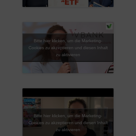
Bitte hier klicken, um die Marketing-
Cookies zu akzeptieren und diesen Inhalt
zu aktivieren
Bitte hier klicken, um die Marketing-
Cookies zu akzeptieren und diesen Inhalt
zu aktivieren