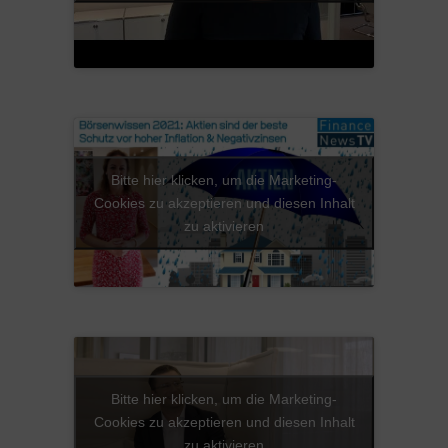
Bitte hier klicken, um die Marketing-
Cookies zu akzeptieren und diesen Inhalt
zu aktivieren
Bitte hier klicken, um die Marketing-
Cookies zu akzeptieren und diesen Inhalt
zu aktivieren