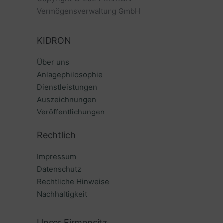
Vermögensverwaltung GmbH
KIDRON
Über uns
Anlagephilosophie
Dienstleistungen
Auszeichnungen
Veröffentlichungen
Rechtlich
Impressum
Datenschutz
Rechtliche Hinweise
Nachhaltigkeit
Unser Firmensitz