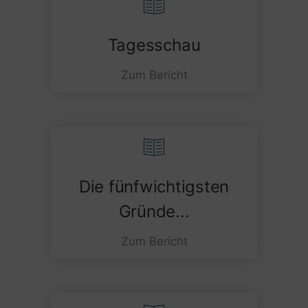
Tagesschau
Zum Bericht
Die fünfwichtigsten
Gründe...
Zum Bericht