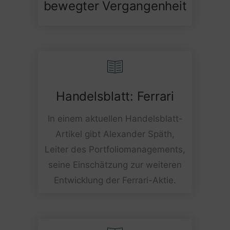
bewegter Vergangenheit
Handelsblatt: Ferrari
In einem aktuellen Handelsblatt-
Artikel gibt Alexander Späth,
Leiter des Portfoliomanagements,
seine Einschätzung zur weiteren
Entwicklung der Ferrari-Aktie.