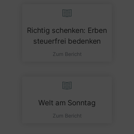
Richtig schenken: Erben
steuerfrei bedenken
Zum Bericht
Welt am Sonntag
Zum Bericht