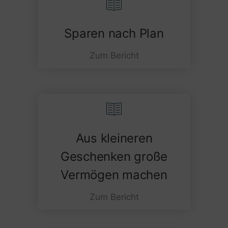
Sparen nach Plan
Zum Bericht
Aus kleineren
Geschenken große
Vermögen machen
Zum Bericht