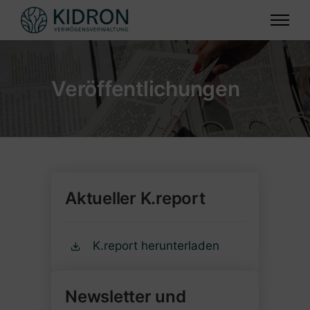
Veröffentlichungen
Aktueller K.report
K.report herunterladen
Newsletter und