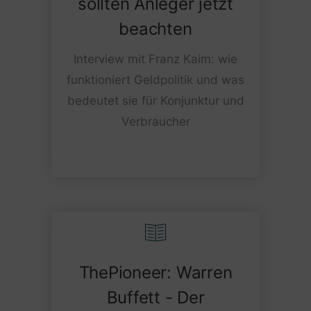
sollten Anleger jetzt
beachten
Interview mit Franz Kaim: wie
funktioniert Geldpolitik und was
bedeutet sie für Konjunktur und
Verbraucher
ThePioneer: Warren
Buffett - Der