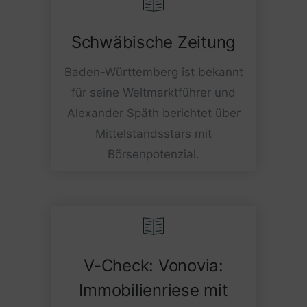
Schwäbische Zeitung
Baden-Württemberg ist bekannt
für seine Weltmarktführer und
Alexander Späth berichtet über
Mittelstandsstars mit
Börsenpotenzial.
V-Check: Vonovia:
Immobilienriese mit